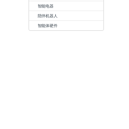
智能电器
陪伴机器人
智能体硬件