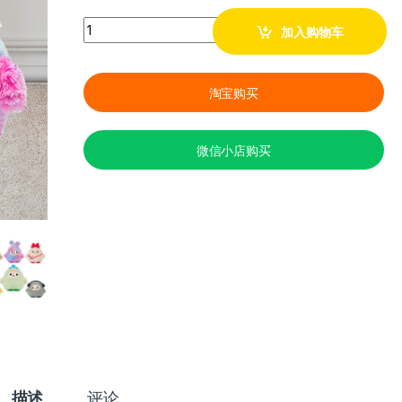
Quantity
加入购物车
淘宝购买
微信小店购买
描述
评论