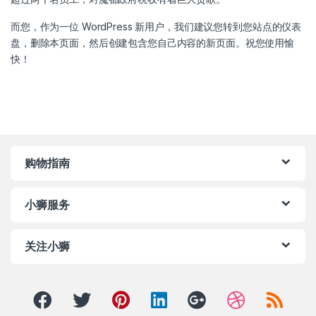
而您，作为一位 WordPress 新用户，我们建议您转到
您站点的仪表
盘
，删除本页面，然后创建包含您自己内容的新页面。祝您使用愉
快！
购物指南
小狮服务
关注小狮