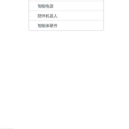
智能电器
陪伴机器人
智能体硬件