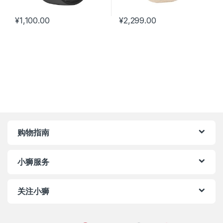
¥
1,100.00
¥
2,299.00
购物指南
小狮服务
关注小狮