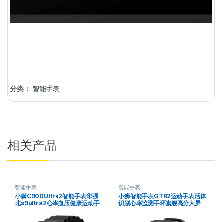
分类：
智能手表
相关产品
智能手表
智能手表
小狮C900Ultra2智能手表华强
小狮智能手表GTR2运动手表活体
北s9ultra2心率血压健康运动手
识别心率监测手环旗舰高分大屏
表