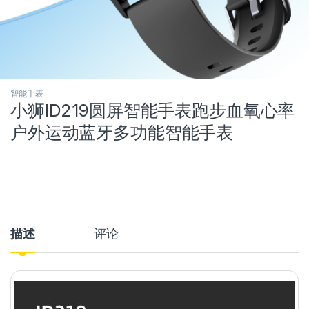
智能手表
小狮ID219圆屏智能手表跑步血氧心率
户外运动蓝牙多功能智能手表
描述
评论