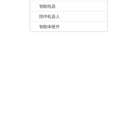
智能电器
陪伴机器人
智能体硬件