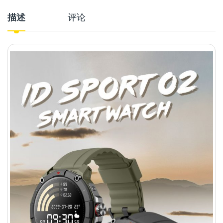
描述
评论