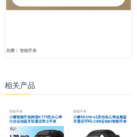
分类：
智能手表
相关产品
智能手表
智能手表
小狮智能手表跨境KT71防水心率
小狮S9 Ultra2灵动岛心率血氧蓝
计步运动蓝牙双通话男士手表
牙通话手环LC88运动AI智能手表