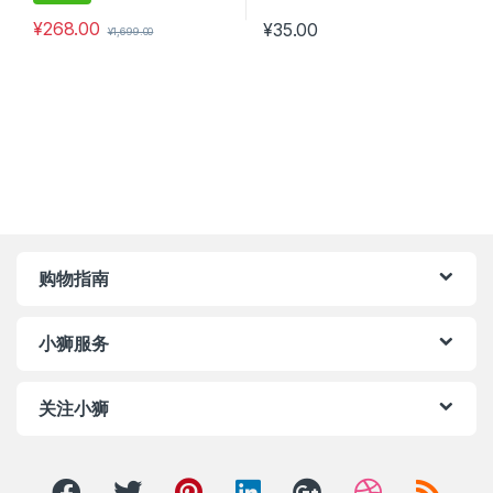
¥
268.00
¥
35.00
¥
1,699.00
购物指南
小狮服务
关注小狮