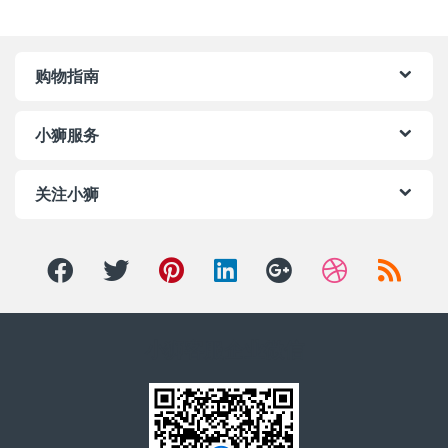
购物指南
小狮服务
关注小狮
小狮客服企业微信