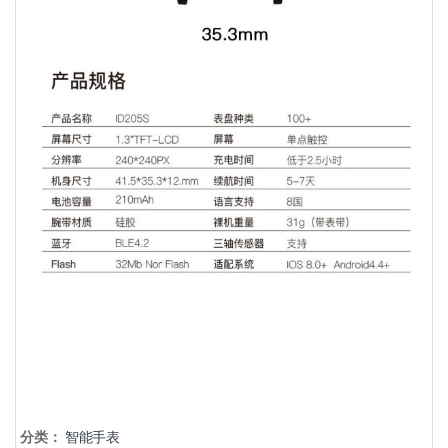
分类：
智能手表