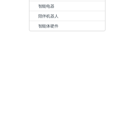
智能电器
陪伴机器人
智能体硬件