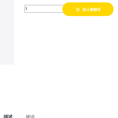
Quantity
加入购物车
描述
评论