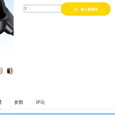
Quantity
加入购物车
述
参数
评论