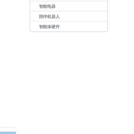
智能电器
陪伴机器人
智能体硬件