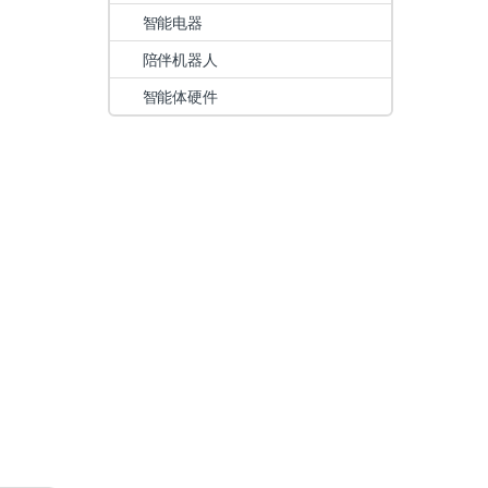
智能电器
陪伴机器人
智能体硬件