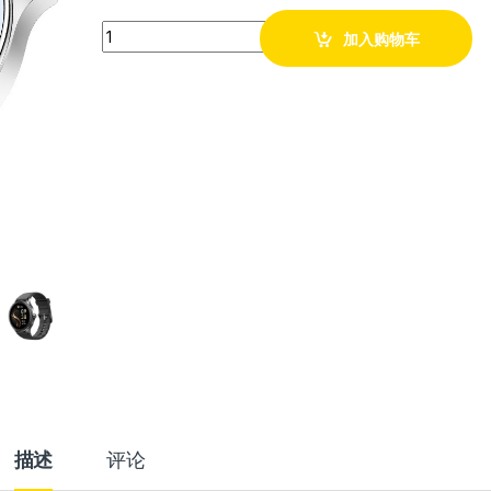
Quantity
加入购物车
描述
评论