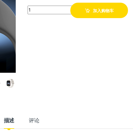
Quantity
加入购物车
描述
评论