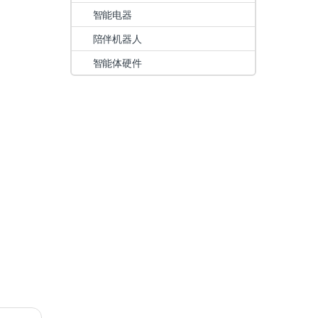
智能电器
陪伴机器人
智能体硬件