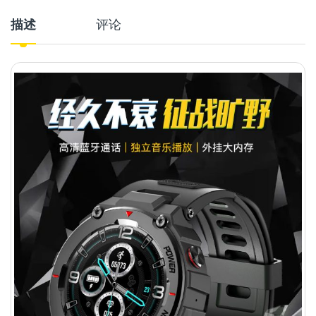
描述
评论