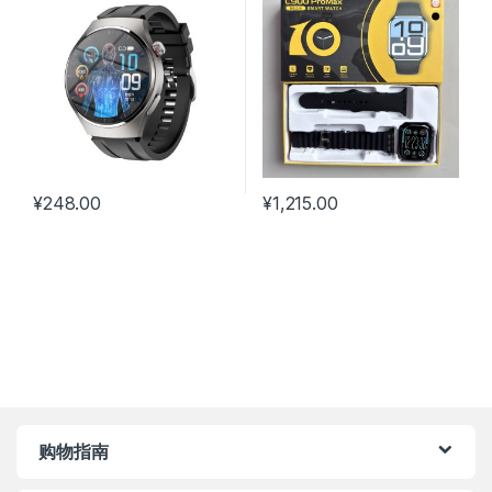
¥
248.00
¥
1,215.00
购物指南