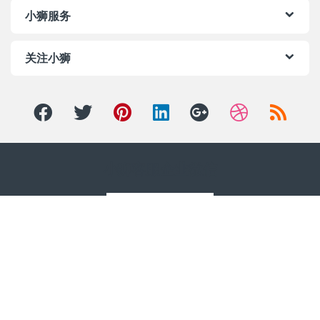
小狮服务
关注小狮
小狮客服企业微信