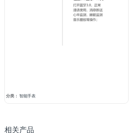
分类：
智能手表
相关产品