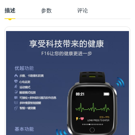
描述
参数
评论