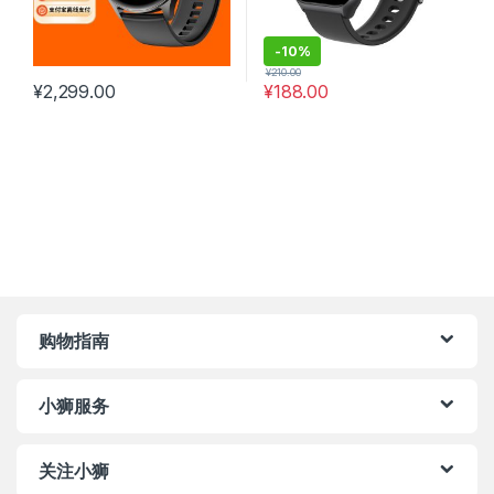
-
10%
¥
210.00
¥
2,299.00
¥
188.00
购物指南
小狮服务
关注小狮