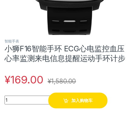
智能手表
小狮F16智能手环 ECG心电监控血压
心率监测来电信息提醒运动手环计步
¥
169.00
¥
1,580.00
Quantity
加入购物车