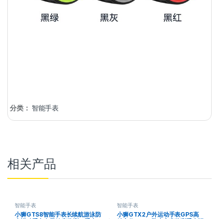
分类：
智能手表
相关产品
智能手表
智能手表
小狮GTS8智能手表长续航游泳防
小狮GTX2户外运动手表GPS高