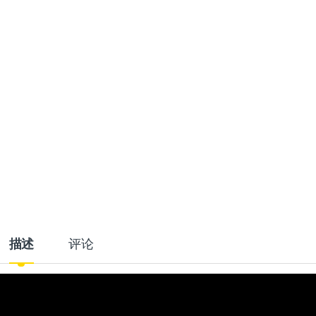
描述
评论