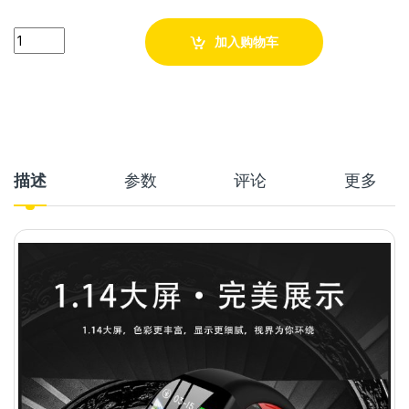
Quantity
加入购物车
描述
参数
评论
更多