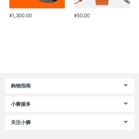
¥
1,300.00
¥
50.00
购物指南
小狮服务
关注小狮