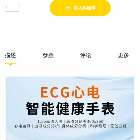
Quantity
加入购物车
描述
参数
评论
更多