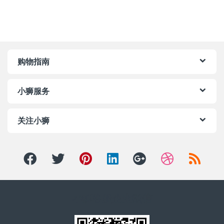
购物指南
小狮服务
关注小狮
小狮客服企业微信