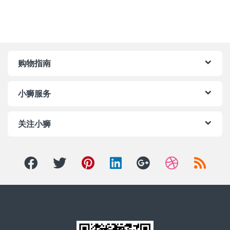
购物指南
小狮服务
关注小狮
小狮客服企业微信